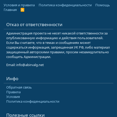
Условия и правила
Политика конфиденциальности
Помощь
Главная
R
S
S
Отказ от ответственности
Администрация проекта не несет никакой ответственности за
опубликованную информацию и действия пользователей.
Если Вы считаете, что в темах и сообщениях может
содержаться информация, запрещенная УК РФ, либо материал
защищенный авторскими правами, просим незамедлительно
сообщить Администрации.
Email: info@abirvalg.net
Инфо
Обратная связь
Правила
Условия
Политика конфиденциальности
Полезные ссылки