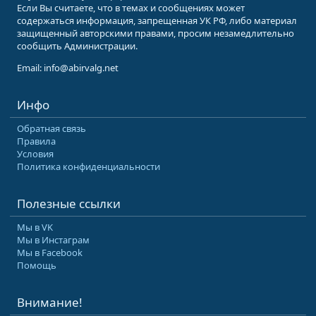
Если Вы считаете, что в темах и сообщениях может
содержаться информация, запрещенная УК РФ, либо материал
защищенный авторскими правами, просим незамедлительно
сообщить Администрации.
Email: info@abirvalg.net
Инфо
Обратная связь
Правила
Условия
Политика конфиденциальности
Полезные ссылки
Мы в VK
Мы в Инстаграм
Мы в Facebook
Помощь
Внимание!