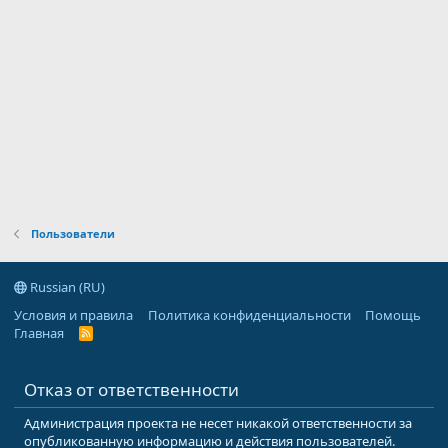
Пользователи
Russian (RU)
Условия и правила
Политика конфиденциальности
Помощь
Главная
R
S
S
Отказ от ответственности
Администрация проекта не несет никакой ответственности за
опубликованную информацию и действия пользователей.