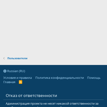
Пользователи
Russian (RU)
Условия и правила
Политика конфиденциальности
Помощь
Главная
R
S
S
Отказ от ответственности
Администрация проекта не несет никакой ответственности за