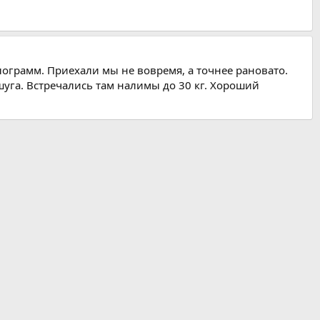
ограмм. Приехали мы не вовремя, а точнее рановато.
шуга. Встречались там налимы до 30 кг. Хороший