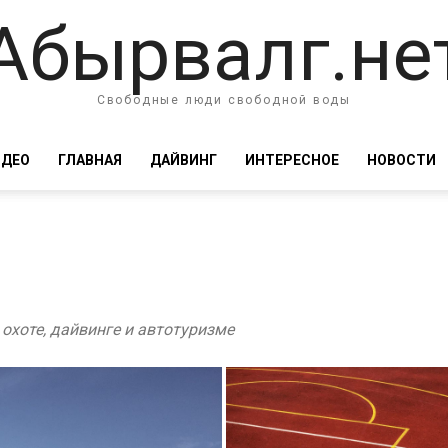
Абырвалг.не
Свободные люди свободной воды
ИДЕО
ГЛАВНАЯ
ДАЙВИНГ
ИНТЕРЕСНОЕ
НОВОСТИ
охоте, дайвинге и автотуризме