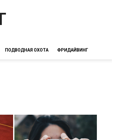
т
ПОДВОДНАЯ ОХОТА
ФРИДАЙВИНГ