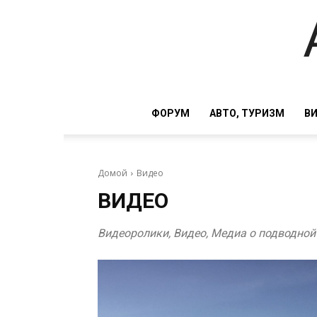
ФОРУМ
АВТО, ТУРИЗМ
В
Домой
Видео
ВИДЕО
Видеоролики, Видео, Медиа о подводной 