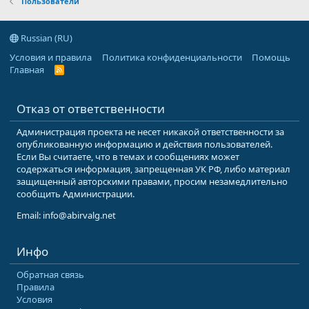
Пользователи
Russian (RU)
Условия и правила
Политика конфиденциальности
Помощь
Главная
R
S
S
Отказ от ответственности
Администрация проекта не несет никакой ответственности за
опубликованную информацию и действия пользователей.
Если Вы считаете, что в темах и сообщениях может
содержаться информация, запрещенная УК РФ, либо материал
защищенный авторскими правами, просим незамедлительно
сообщить Администрации.
Email: info@abirvalg.net
Инфо
Обратная связь
Правила
Условия