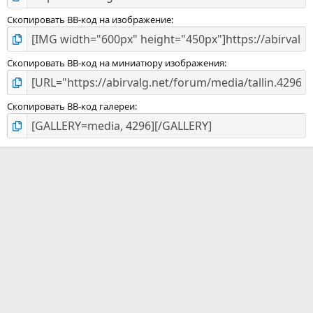
Скопировать BB-код на изображение
Скопировать BB-код на миниатюру изображения
Скопировать BB-код галереи