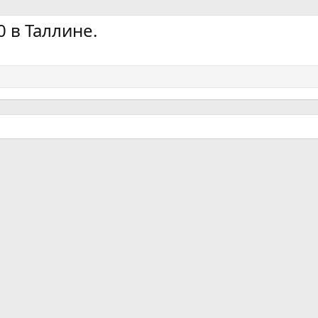
 в Таллине.