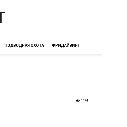
т
ПОДВОДНАЯ ОХОТА
ФРИДАЙВИНГ
1174