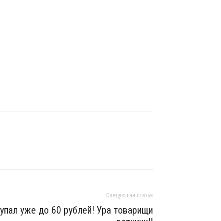
Следующая статья
упал уже до 60 рублей! Ура товарищи