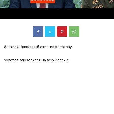
Алексей Навальный ответил золотову,
золотов опозорился на всю Россию,