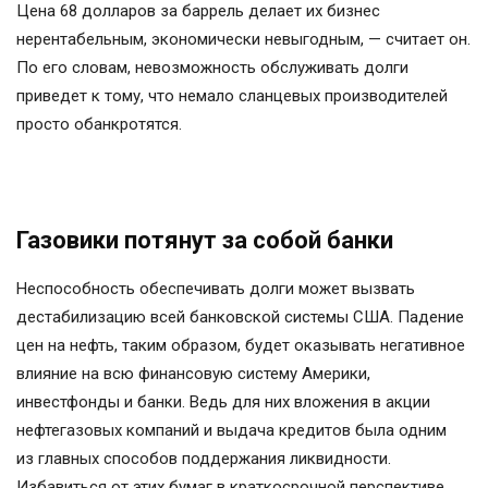
Цена 68 долларов за баррель делает их бизнес
нерентабельным, экономически невыгодным, — считает он.
По его словам, невозможность обслуживать долги
приведет к тому, что немало сланцевых производителей
просто обанкротятся.
Газовики потянут за собой банки
Неспособность обеспечивать долги может вызвать
дестабилизацию всей банковской системы США. Падение
цен на нефть, таким образом, будет оказывать негативное
влияние на всю финансовую систему Америки,
инвестфонды и банки. Ведь для них вложения в акции
нефтегазовых компаний и выдача кредитов была одним
из главных способов поддержания ликвидности.
Избавиться от этих бумаг в краткосрочной перспективе