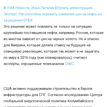
© РИА Новости. Илья Питалев
|
Купить иллюстрацию
Эксперт: РФ способна пережить снижение цен на нефть из-
за решения ОПЕК
Это решение может повлиять не только на ситуацию
крупнейших поставщиков нефти, например, России, которая
во многом зависит от цен на черное золото. Но и опасно
для Америки, которая делала ставку на будущее на
сланцевую революцию, которая так может и не зашагать
по миру в 2016 году (как планировалось), считают
эксперты, опрошенные телеканалом
CNBC
.
США активно поддерживали строительство в Европе
инфраструктуры для СПГ. Согласно исследованию Центра
глобальной энергетической политики Колумбийского