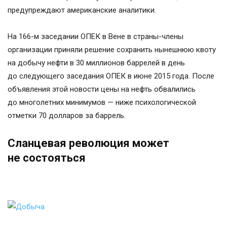
предупреждают американские аналитики.
На 166-м заседании ОПЕК в Вене в страны-члены
организации приняли решение сохранить нынешнюю квоту
на добычу нефти в 30 миллионов баррелей в день
до следующего заседания ОПЕК в июне 2015 года. После
объявления этой новости цены на нефть обвалились
до многолетних минимумов — ниже психологической
отметки 70 долларов за баррель.
Сланцевая революция может
не состояться