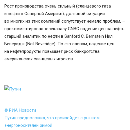
Рост производства очень сильный (сланцевого газа
и нефти в Северной Америке), долговой ситуации
во многих из этих компаний сопутствует немало проблем, —
прокомментировал телеканалу CNBC падение цен на нефть
старший аналитик по нефти в Sanford C. Bernstein Нил
Беверидж (Neil Beveridge). По его словам, падение цен
на нефтепродукты повышает риск банкротства
американских сланцевых игроков.
© РИА Новости
Путин предположил, что произойдет с рынком
энергоносителей зимой