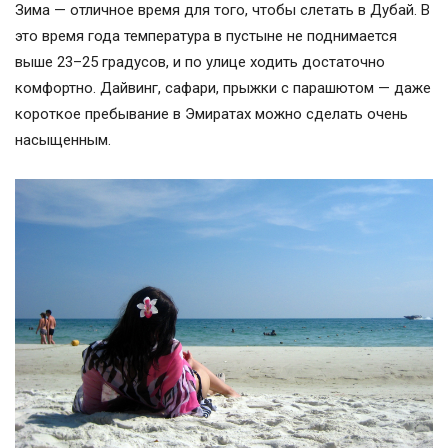
Зима — отличное время для того, чтобы слетать в Дубай. В
это время года температура в пустыне не поднимается
выше 23–25 градусов, и по улице ходить достаточно
комфортно. Дайвинг, сафари, прыжки с парашютом — даже
короткое пребывание в Эмиратах можно сделать очень
насыщенным.