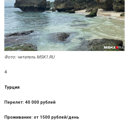
Фото:
читатель MSK1.RU
4
Турция
Перелет: 40 000 рублей
Проживание: от 1500 рублей/день