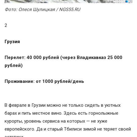
Фото:
Олеся Шулицкая / NGS55.RU
2
Грузия
Перелет: 40 000 рублей (через Владикавказ 25 000
рублей)
Проживание: от 1000 рублей/день
В феврале в Грузии можно не только сидеть в уютных
барах и пить местное вино. Здесь есть горнолыжные
курорты, уровень сервиса на которых — не хуже
европейского. Да и старый Тбилиси зимой не теряет своей
эстетики.