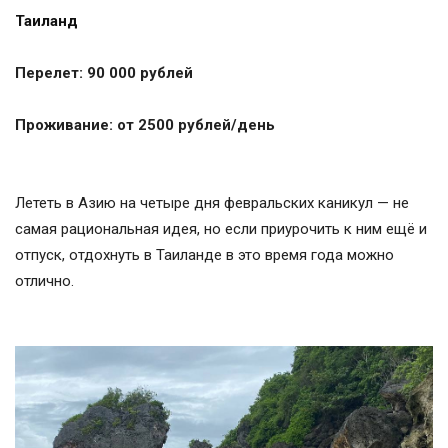
Таиланд
Перелет: 90 000 рублей
Проживание: от 2500 рублей/день
Лететь в Азию на четыре дня февральских каникул — не
самая рациональная идея, но если приурочить к ним ещё и
отпуск, отдохнуть в Таиланде в это время года можно
отлично.