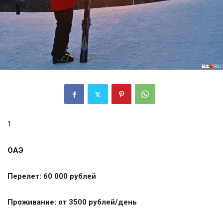
1
ОАЭ
Перелет: 60 000 рублей
Проживание: от 3500 рублей/день