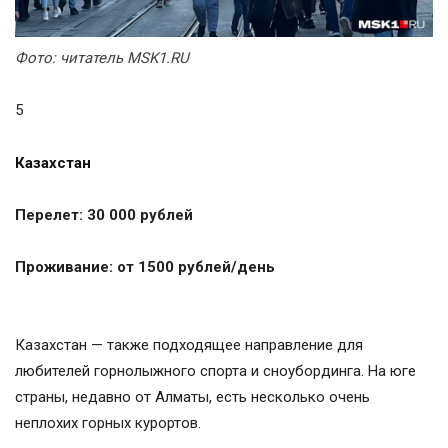
Фото:
читатель MSK1.RU
5
Казахстан
Перелет: 30 000 рублей
Проживание: от 1500 рублей/день
Казахстан — также подходящее направление для
любителей горнолыжного спорта и сноубординга. На юге
страны, недавно от Алматы, есть несколько очень
неплохих горных курортов.