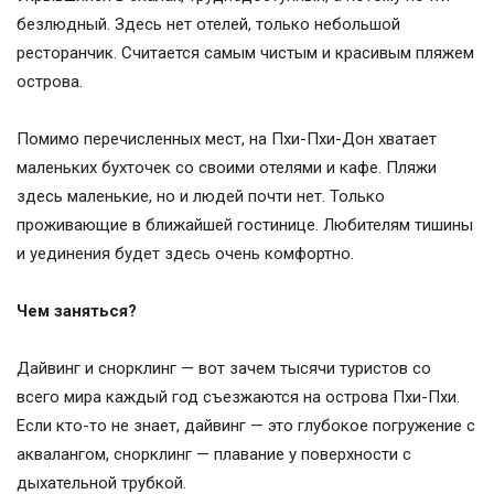
безлюдный. Здесь нет отелей, только небольшой
ресторанчик. Считается самым чистым и красивым пляжем
острова.
Помимо перечисленных мест, на Пхи-Пхи-Дон хватает
маленьких бухточек со своими отелями и кафе. Пляжи
здесь маленькие, но и людей почти нет. Только
проживающие в ближайшей гостинице. Любителям тишины
и уединения будет здесь очень комфортно.
Чем заняться?
Дайвинг и снорклинг — вот зачем тысячи туристов со
всего мира каждый год съезжаются на острова Пхи-Пхи.
Если кто-то не знает, дайвинг — это глубокое погружение с
аквалангом, снорклинг — плавание у поверхности с
дыхательной трубкой.