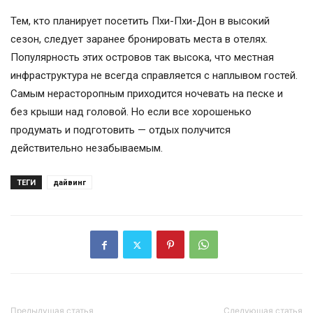
Тем, кто планирует посетить Пхи-Пхи-Дон в высокий
сезон, следует заранее бронировать места в отелях.
Популярность этих островов так высока, что местная
инфраструктура не всегда справляется с наплывом гостей.
Самым нерасторопным приходится ночевать на песке и
без крыши над головой. Но если все хорошенько
продумать и подготовить — отдых получится
действительно незабываемым.
ТЕГИ
дайвинг
Предыдущая статья
Следующая статья