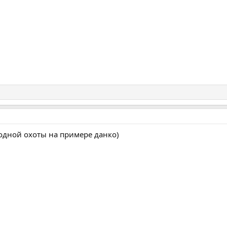
одной охоты на примере данко)