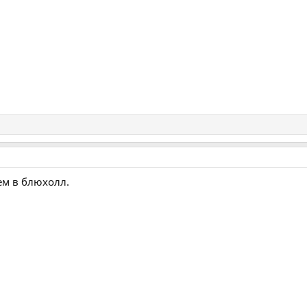
м в блюхолл.