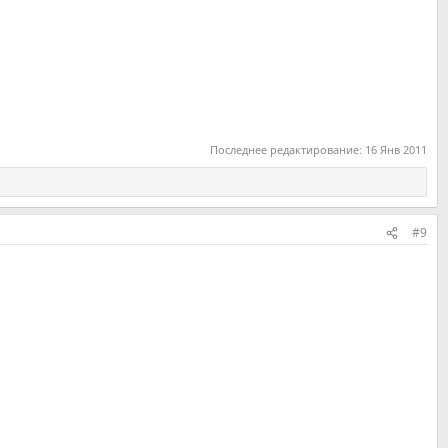
Последнее редактирование:
16 Янв 2011
#9