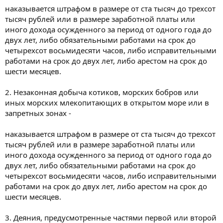
наказывается штрафом в размере от ста тысяч до трехсот
тысяч рублей или в размере заработной платы или
иного дохода осужденного за период от одного года до
двух лет, либо обязательными работами на срок до
четырехсот восьмидесяти часов, либо исправительными
работами на срок до двух лет, либо арестом на срок до
шести месяцев.
2. Незаконная добыча котиков, морских бобров или
иных морских млекопитающих в открытом море или в
запретных зонах -
наказывается штрафом в размере от ста тысяч до трехсот
тысяч рублей или в размере заработной платы или
иного дохода осужденного за период от одного года до
двух лет, либо обязательными работами на срок до
четырехсот восьмидесяти часов, либо исправительными
работами на срок до двух лет, либо арестом на срок до
шести месяцев.
3. Деяния, предусмотренные частями первой или второй