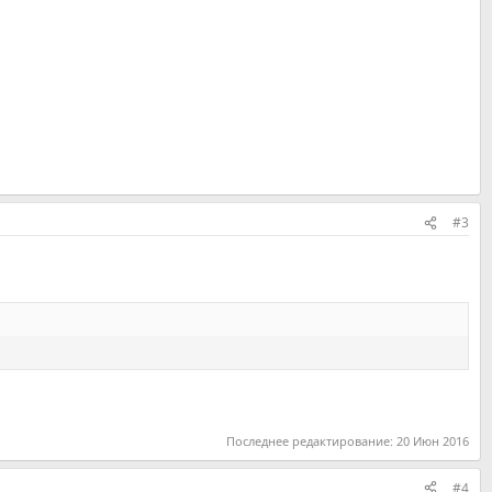
#3
Последнее редактирование:
20 Июн 2016
#4