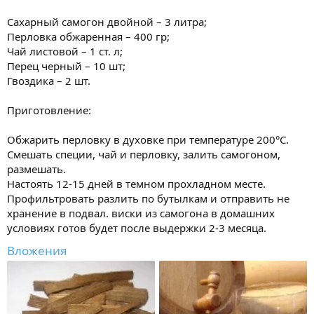
Сахарный самогон двойной – 3 литра;
Перловка обжаренная – 400 гр;
Чай листовой – 1 ст. л;
Перец черный – 10 шт;
Гвоздика – 2 шт.
Приготовление:
Обжарить перловку в духовке при температуре 200°С.
Смешать специи, чай и перловку, залить самогоном,
размешать.
Настоять 12-15 дней в темном прохладном месте.
Профильтровать разлить по бутылкам и отправить не
хранение в подвал. виски из самогона в домашних
условиях готов будет после выдержки 2-3 месяца.
Вложения