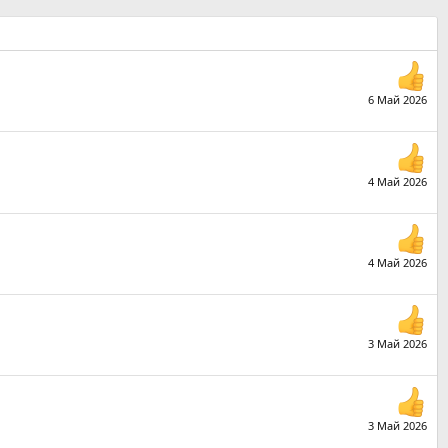
6 Май 2026
4 Май 2026
4 Май 2026
3 Май 2026
3 Май 2026