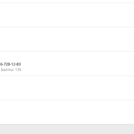
6-728-12-83
Баллы
135