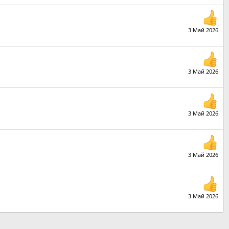
3 Май 2026
3 Май 2026
3 Май 2026
3 Май 2026
3 Май 2026