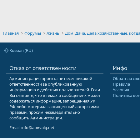
Главная
Форумы
Жизнь
Russian (RU)
Отказ от ответственности
Инфо
Администрация проекта не несет никакой
Обратная свя
ответственности за опубликованную
Правила
информацию и действия пользователей. Если
Условия
Вы считаете, что в темах и сообщениях может
Политика ко
содержаться информация, запрещенная УК
РФ, либо материал защищенный авторскими
правами, просим незамедлительно
сообщить Администрации.
Email: info@abirvalg.net