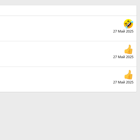
27 Май 2025
27 Май 2025
27 Май 2025