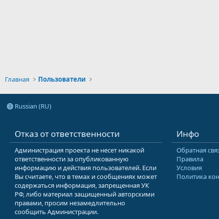
Главная
Пользователи
Russian (RU)
Отказ от ответственности
Инфо
Администрация проекта не несет никакой
Обратная свя
ответственности за опубликованную
Правила
информацию и действия пользователей. Если
Условия
Вы считаете, что в темах и сообщениях может
Политика ко
содержаться информация, запрещенная УК
РФ, либо материал защищенный авторскими
правами, просим незамедлительно
сообщить Администрации.