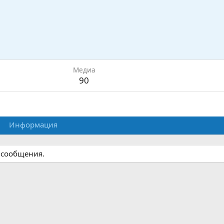
Медиа
90
Информация
 сообщения.