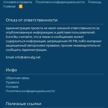
Условия и правила
Политика конфиденциальности
Помощь
Главная
R
S
S
Отказ от ответственности
Администрация проекта не несет никакой ответственности за
опубликованную информацию и действия пользователей.
Если Вы считаете, что в темах и сообщениях может
содержаться информация, запрещенная УК РФ, либо материал
защищенный авторскими правами, просим незамедлительно
сообщить Администрации.
Email: info@abirvalg.net
Инфо
Обратная связь
Правила
Условия
Политика конфиденциальности
Полезные ссылки