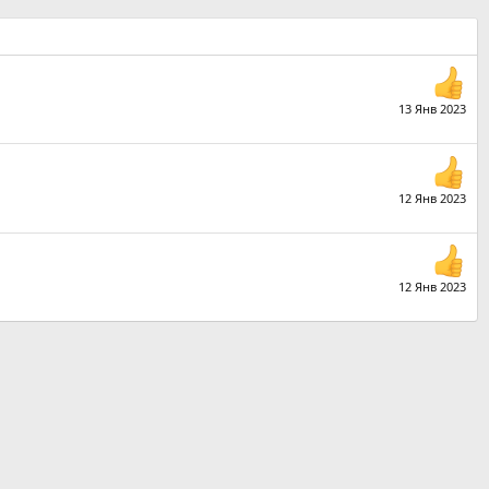
13 Янв 2023
12 Янв 2023
12 Янв 2023