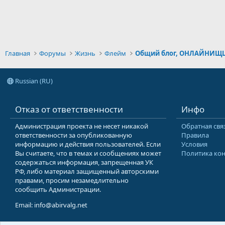
Главная
Форумы
Жизнь
Флейм
Russian (RU)
Отказ от ответственности
Инфо
Администрация проекта не несет никакой
Обратная свя
ответственности за опубликованную
Правила
информацию и действия пользователей. Если
Условия
Вы считаете, что в темах и сообщениях может
Политика ко
содержаться информация, запрещенная УК
РФ, либо материал защищенный авторскими
правами, просим незамедлительно
сообщить Администрации.
Email: info@abirvalg.net