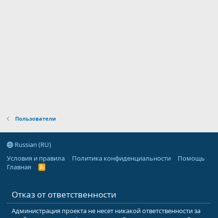
Пользователи
Russian (RU)
Условия и правила
Политика конфиденциальности
Помощь
Главная
R
S
S
Отказ от ответственности
Администрация проекта не несет никакой ответственности за