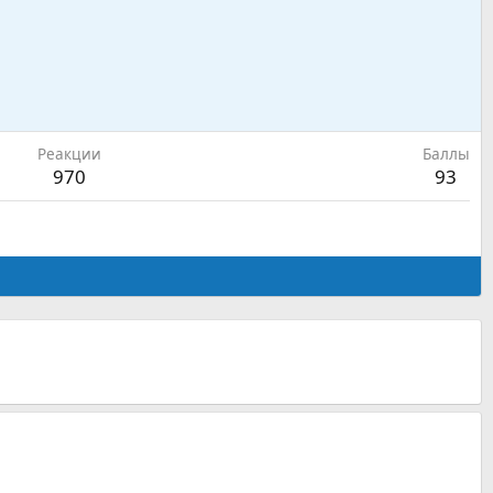
Реакции
Баллы
970
93