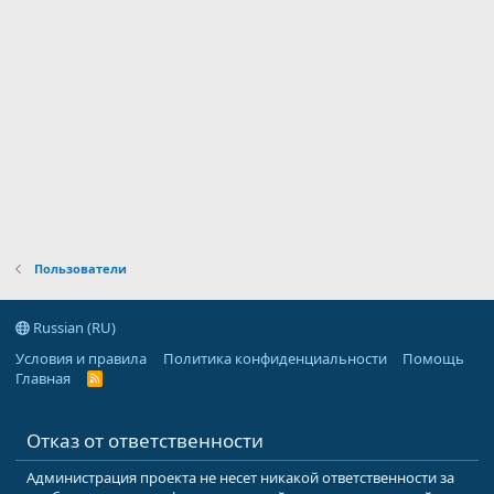
Пользователи
Russian (RU)
Условия и правила
Политика конфиденциальности
Помощь
Главная
R
S
S
Отказ от ответственности
Администрация проекта не несет никакой ответственности за