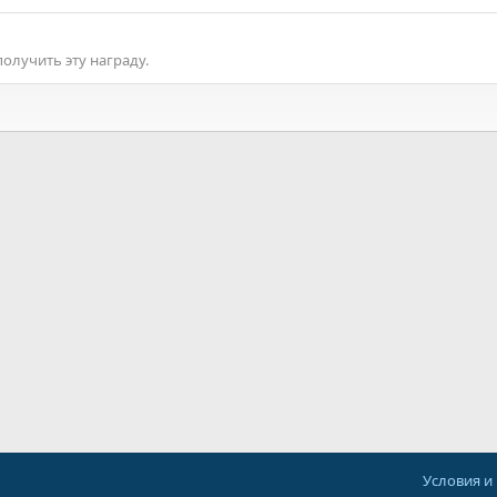
лучить эту награду.
Условия и