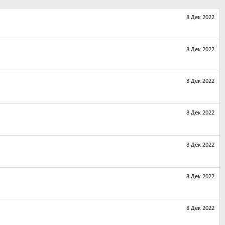
8 Дек 2022
8 Дек 2022
8 Дек 2022
8 Дек 2022
8 Дек 2022
8 Дек 2022
8 Дек 2022