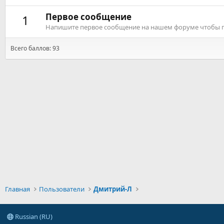
Первое сообщение
1
Напишите первое сообщение на нашем форуме чтобы по
Всего баллов: 93
Главная
Пользователи
Дмитрий-Л
Russian (RU)