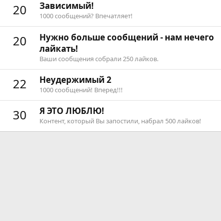
Зависимый!
20
1000 сообщений? Впечатляет!
Нужно больше сообщений - нам нечего
20
лайкать!
Ваши сообщения собрали 250 лайков.
Неудержимый 2
22
1000 сообщений! Вперед!!!
Я ЭТО ЛЮБЛЮ!
30
Контент, который Вы запостили, набрал 500 лайков!