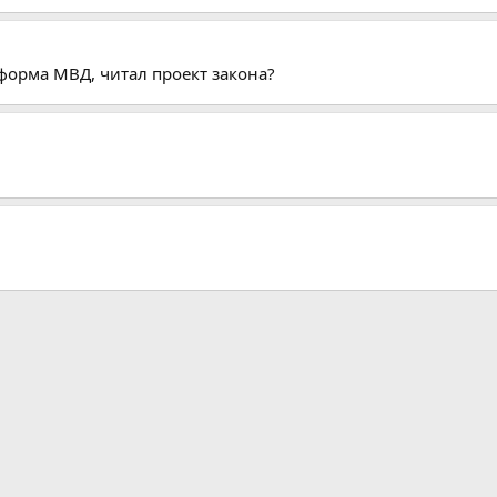
форма МВД, читал проект закона?