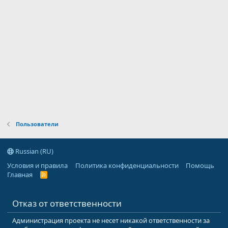
Пользователи
Russian (RU)
Условия и правила
Политика конфиденциальности
Помощь
Главная
R
S
S
Отказ от ответственности
Администрация проекта не несет никакой ответственности за