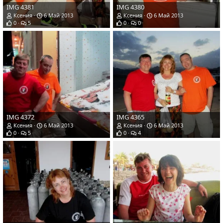
IMG 4381
IMG 4380
Ксения
6 Май 2013
Ксения
6 Май 2013
0
5
0
0
IMG 4372
IMG 4365
Ксения
6 Май 2013
Ксения
6 Май 2013
0
5
0
4