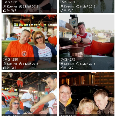
IMG 4311
IMG 4281
Ксения
6 Май 2013
Ксения
6 Май 2013
0
2
0
0
IMG 4280
IMG 4275
Ксения
6 Май 2013
Ксения
6 Май 2013
0
4
0
0