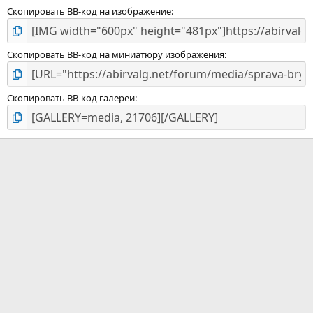
Скопировать BB-код на изображение
Скопировать BB-код на миниатюру изображения
Скопировать BB-код галереи