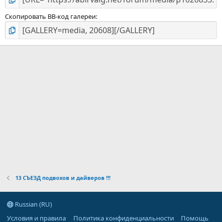
Скопировать BB-код галереи
13 СЪЕЗД подвохов и дайверов !!!
Russian (RU)
Условия и правила
Политика конфиденциальности
Помощь