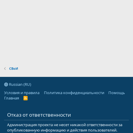
СВоИ
Russian (RU)
Условия и правила
Политика конфиденциальности
Помощь
Главная
R
S
S
Отказ от ответственности
Администрация проекта не несет никакой ответственности за
опубликованную информацию и действия пользователей.