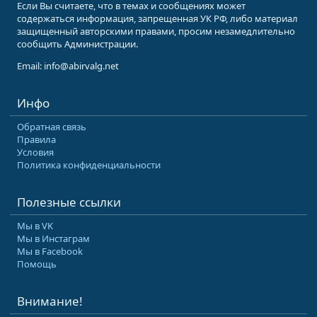
Если Вы считаете, что в темах и сообщениях может
содержаться информация, запрещенная УК РФ, либо материал
защищенный авторскими правами, просим незамедлительно
сообщить Администрации.
Email: info@abirvalg.net
Инфо
Обратная связь
Правила
Условия
Политика конфиденциальности
Полезные ссылки
Мы в VK
Мы в Инстаграм
Мы в Facebook
Помощь
Внимание!