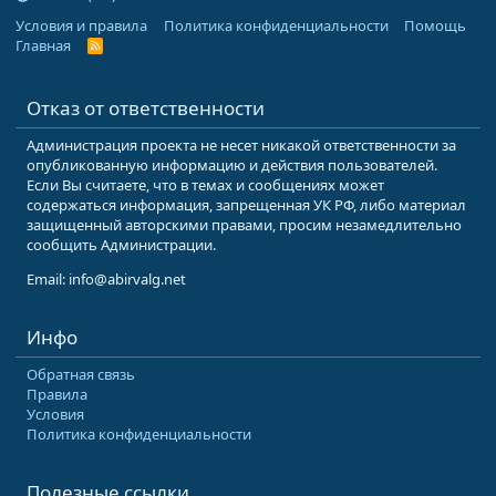
Условия и правила
Политика конфиденциальности
Помощь
Главная
R
S
S
Отказ от ответственности
Администрация проекта не несет никакой ответственности за
опубликованную информацию и действия пользователей.
Если Вы считаете, что в темах и сообщениях может
содержаться информация, запрещенная УК РФ, либо материал
защищенный авторскими правами, просим незамедлительно
сообщить Администрации.
Email: info@abirvalg.net
Инфо
Обратная связь
Правила
Условия
Политика конфиденциальности
Полезные ссылки