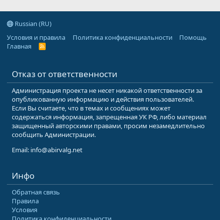
Russian (RU)
Условия и правила
Политика конфиденциальности
Помощь
Главная
R
S
S
Отказ от ответственности
Администрация проекта не несет никакой ответственности за
опубликованную информацию и действия пользователей.
Если Вы считаете, что в темах и сообщениях может
содержаться информация, запрещенная УК РФ, либо материал
защищенный авторскими правами, просим незамедлительно
сообщить Администрации.
Email: info@abirvalg.net
Инфо
Обратная связь
Правила
Условия
Политика конфиденциальности