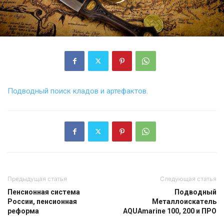
Подводный поиск кладов и артефактов.
Предыдущая статья
Следующая статья
Пенсионная система
Подводный
России, пенсионная
Металлоискатель
реформа
AQUAmarine 100, 200 и ПРО