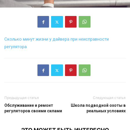
Сколько минут жизни у дайвера при неисправности
регулятора
Предыдущая статья
Следующая статья
Обслуживание и ремонт
Школа подводной охоты в
регуляторов своими силами
реальных условиях