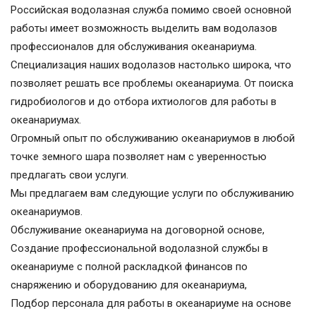
Российская водолазная служба помимо своей основной
работы имеет возможность выделить вам водолазов
профессионалов для обслуживания океанариума.
Специализация наших водолазов настолько широка, что
позволяет решать все проблемы океанариума. От поиска
гидробиологов и до отбора ихтиологов для работы в
океанариумах.
Огромный опыт по обслуживанию океанариумов в любой
точке земного шара позволяет нам с уверенностью
предлагать свои услуги.
Мы предлагаем вам следующие услуги по обслуживанию
океанариумов.
Обслуживание океанариума на договорной основе,
Создание профессиональной водолазной службы в
океанариуме с полной раскладкой финансов по
снаряжению и оборудованию для океанариума,
Подбор персонала для работы в океанариуме на основе