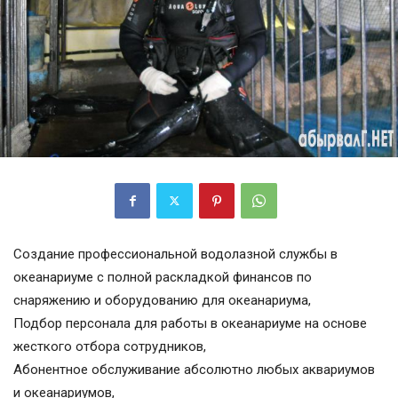
Создание профессиональной водолазной службы в
океанариуме с полной раскладкой финансов по
снаряжению и оборудованию для океанариума,
Подбор персонала для работы в океанариуме на основе
жесткого отбора сотрудников,
Абонентное обслуживание абсолютно любых аквариумов
и океанариумов,