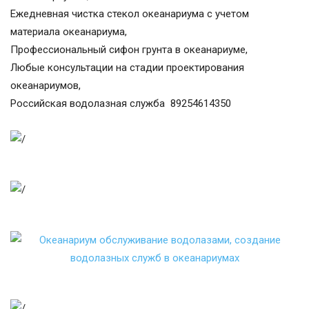
Ежедневная чистка стекол океанариума с учетом
материала океанариума,
Профессиональный сифон грунта в океанариуме,
Любые консультации на стадии проектирования
океанариумов,
Российская водолазная служба 89254614350