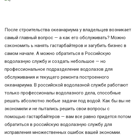
После строительства океанариума у владельцев возникает
самый главный вопрос — а как его обслуживать? Можно
сэкономить ь нанять гастарбайтеров и загубить бизнес в
самом начале. А можно обратиться в Российскую
водолазную службу и создать небольшое — но
профессиональное подразделение водолазов для
обслуживания и текущего ремонта построенного
океанариума. В российской водолазной службе работают
только профессионалы водолазного дела, способные
решать абсолютно любые задачи под водой. Как бы вы не
экономили и не пытались решить свои вопросы с
помощью гастарбайтеров — вам все равно придется потом
обратиться в российскую водолазную службу для
исправления множественных ошибок вашей экономии.