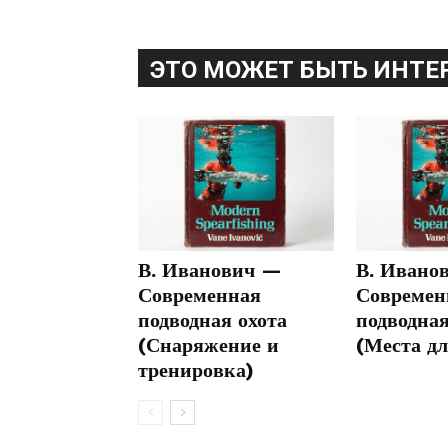
ЭТО МОЖЕТ БЫТЬ ИНТЕ
В. Иванович —
В. Ивано
Современная
Современ
подводная охота
подводная
(Снаряжение и
(Места дл
тренировка)