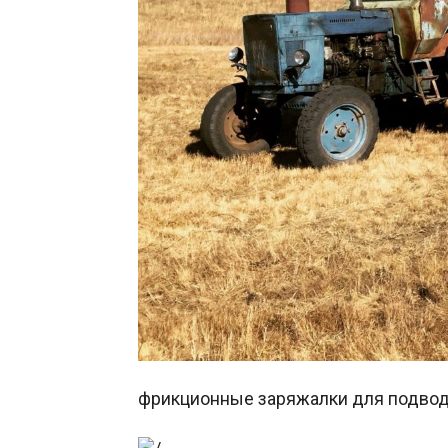
фрикционные заряжалки для подвод