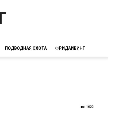
т
ПОДВОДНАЯ ОХОТА
ФРИДАЙВИНГ
1022