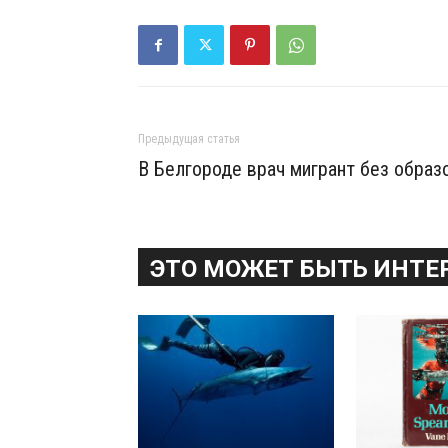
Предыдущая статья
В Белгороде врач мигрант без образ
ЭТО МОЖЕТ БЫТЬ ИНТЕ