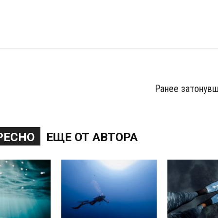
Ранее затонувш
РЕСНО
ЕЩЕ ОТ АВТОРА