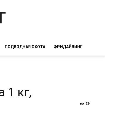
т
ПОДВОДНАЯ ОХОТА
ФРИДАЙВИНГ
 1 кг,
934