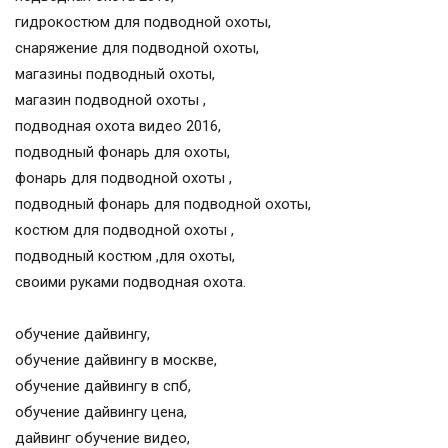
гидрокостюм для подводной охоты,
снаряжение для подводной охоты,
магазины подводный охоты,
магазин подводной охоты ,
подводная охота видео 2016,
подводный фонарь для охоты,
фонарь для подводной охоты ,
подводный фонарь для подводной охоты,
костюм для подводной охоты ,
подводный костюм ,для охоты,
своими руками подводная охота.
обучение дайвингу,
обучение дайвингу в москве,
обучение дайвингу в спб,
обучение дайвингу цена,
дайвинг обучение видео,