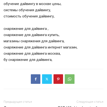
обучение дайвингу в москве цены,
системы обучения дайвингу,
стоимость обучения дайвингу,
снаряжение для дайвинга ,
снаряжение для дайвинга купить,
магазины снаряжения для дайвинга,
снаряжение для дайвинга интернет магазин,
снаряжение для дайвинга москва,
бу снаряжение для дайвинга,
Предыдущая статья
Следующая статья