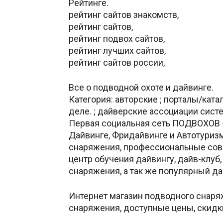
Рейтинге.
рейтинг сайтов знакомств,
рейтинг сайтов,
рейтинг подвох сайтов,
рейтинг лучших сайтов,
рейтинг сайтов россии,
Все о подводной охоте и дайвинге.
Категория: авторские ; порталы/кат
деле. ; дайверские ассоциации систе
Первая социальная сеть ПОДВОХОВ —
Дайвинге, Фридайвинге и Автотуриз
снаряжения, профессиональные сов
центр обучения дайвингу, дайв-клуб
снаряжения, а так же популярный да
Интернет магазин подводного снаря
снаряжения, доступные цены, скидки