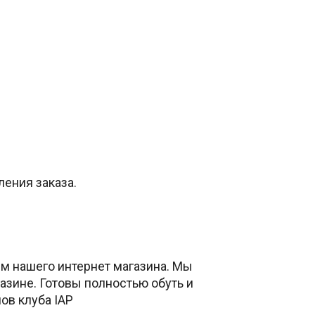
ления заказа.
ем нашего интернет магазина. Мы
зине. Готовы полностью обуть и
ов клуба IAP