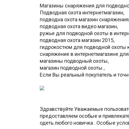
Магазины снаряжения для подводной 
Подводная охота интернетмагазин,
подводна охота магазин снаряжения
подводная охота видео магазин,
ружье для подводной охоты в интер
подводная охота магазин 2015,
гидрокостюм для подводной охоты к
снаряжение в интернетмагазине для
магазины подводный охоты,
магазин подводной охоты ,
Если Вы реальный покупатель и точно
Здравствуйте Уважаемые пользовател
предоставляем особые и привлекате
одеть любого новичка . Особые усло