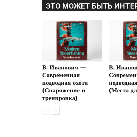
ЭТО МОЖЕТ БЫТЬ ИНТЕ
В. Иванович —
В. Ивано
Современная
Современ
подводная охота
подводная
(Снаряжение и
(Места дл
тренировка)