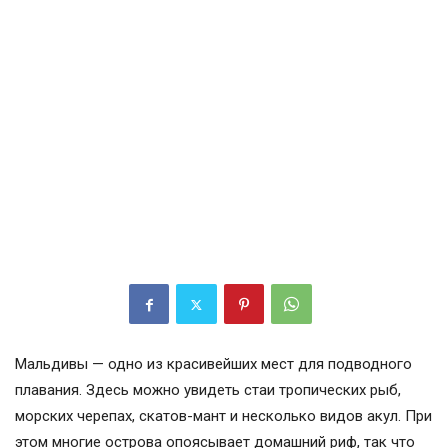
Мальдивы — одно из красивейших мест для подводного
плавания. Здесь можно увидеть стаи тропических рыб,
морских черепах, скатов-мант и несколько видов акул. При
этом многие острова опоясывает домашний риф, так что