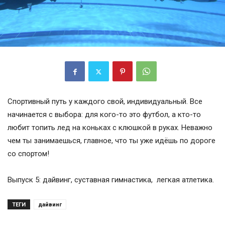
Спортивный путь у каждого свой, индивидуальный. Все
начинается с выбора: для кого-то это футбол, а кто-то
любит топить лед на коньках с клюшкой в руках. Неважно
чем ты занимаешься, главное, что ты уже идёшь по дороге
со спортом!
Выпуск 5: дайвинг, суставная гимнастика, легкая атлетика.
ТЕГИ
дайвинг