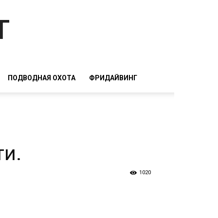
т
ПОДВОДНАЯ ОХОТА
ФРИДАЙВИНГ
ти.
1020