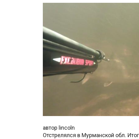
автор lincoln
Отстрелялся в Мурманской обл. Итог: 2