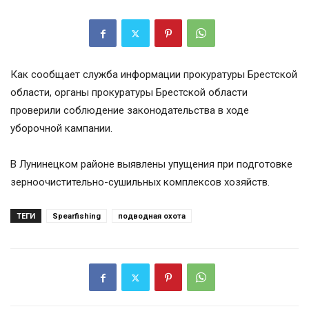
Как сообщает служба информации прокуратуры Брестской
области, органы прокуратуры Брестской области
проверили соблюдение законодательства в ходе
уборочной кампании.
В Лунинецком районе выявлены упущения при подготовке
зерноочистительно-сушильных комплексов хозяйств.
ТЕГИ
Spearfishing
подводная охота