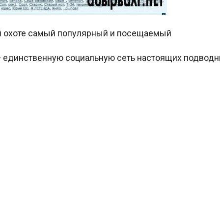
ой охоте самый популярный и посещаемый
 — единственную социальную сеть настоящих подвод