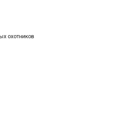
ных охотников