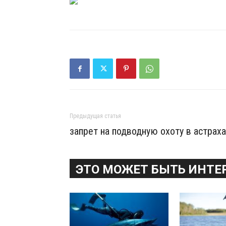
Предыдущая статья
запрет на подводную охоту в астрах
ЭТО МОЖЕТ БЫТЬ ИНТЕ