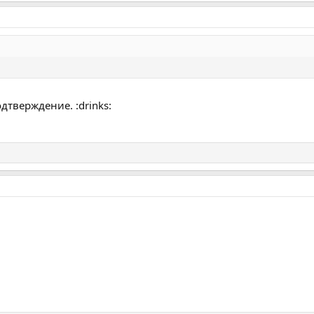
дтверждение. :drinks: