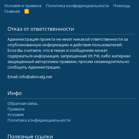
Условия и правила
Политика конфиденциальности
Помощь
Главная
R
S
S
Отказ от ответственности
Администрация проекта не несет никакой ответственности за
опубликованную информацию и действия пользователей.
Если Вы считаете, что в темах и сообщениях может
содержаться информация, запрещенная УК РФ, либо материал
защищенный авторскими правами, просим незамедлительно
сообщить Администрации.
Email: info@abirvalg.net
Инфо
Обратная связь
Правила
Условия
Политика конфиденциальности
Полезные ссылки